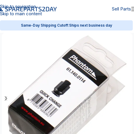
Skip to navigation
Sell Parts
Skip to main content
Same-Day Shipping Cutoff:
Ships next business day